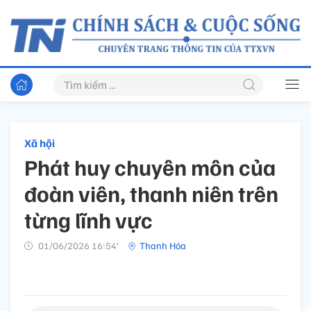
Xã hội
Phát huy chuyên môn của
đoàn viên, thanh niên trên
từng lĩnh vực
01/06/2026 16:54’
Thanh Hóa