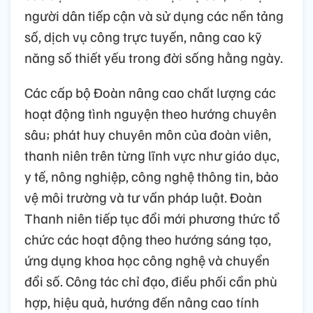
người dân tiếp cận và sử dụng các nền tảng
số, dịch vụ công trực tuyến, nâng cao kỹ
năng số thiết yếu trong đời sống hằng ngày.
Các cấp bộ Đoàn nâng cao chất lượng các
hoạt động tình nguyện theo hướng chuyên
sâu; phát huy chuyên môn của đoàn viên,
thanh niên trên từng lĩnh vực như giáo dục,
y tế, nông nghiệp, công nghệ thông tin, bảo
vệ môi trường và tư vấn pháp luật. Đoàn
Thanh niên tiếp tục đổi mới phương thức tổ
chức các hoạt động theo hướng sáng tạo,
ứng dụng khoa học công nghệ và chuyển
đổi số. Công tác chỉ đạo, điều phối cần phù
hợp, hiệu quả, hướng đến nâng cao tính