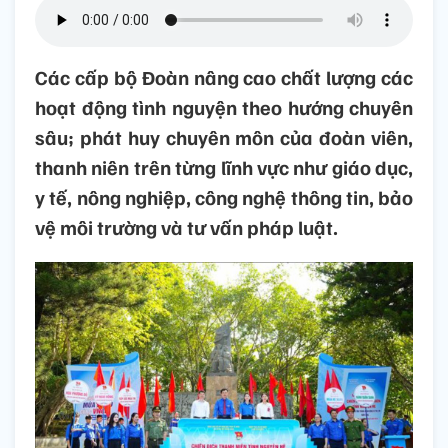
Các cấp bộ Đoàn nâng cao chất lượng các
hoạt động tình nguyện theo hướng chuyên
sâu; phát huy chuyên môn của đoàn viên,
thanh niên trên từng lĩnh vực như giáo dục,
y tế, nông nghiệp, công nghệ thông tin, bảo
vệ môi trường và tư vấn pháp luật.