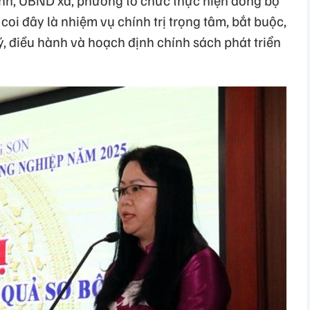
coi đây là nhiệm vụ chính trị trọng tâm, bắt buộc,
lý, điều hành và hoạch định chính sách phát triển