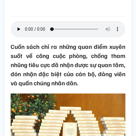
Cuốn sách chỉ ra những quan điểm xuyên
suốt về công cuộc phòng, chống tham
nhũng tiêu cực đã nhận được sự quan tâm,
đón nhận đặc biệt của cán bộ, đảng viên
và quần chúng nhân dân.