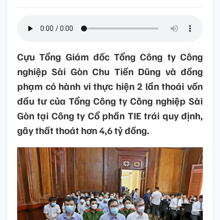
Cựu Tổng Giám đốc Tổng Công ty Công
nghiệp Sài Gòn Chu Tiến Dũng và đồng
phạm có hành vi thực hiện 2 lần thoái vốn
đầu tư của Tổng Công ty Công nghiệp Sài
Gòn tại Công ty Cổ phần TIE trái quy định,
gây thất thoát hơn 4,6 tỷ đồng.