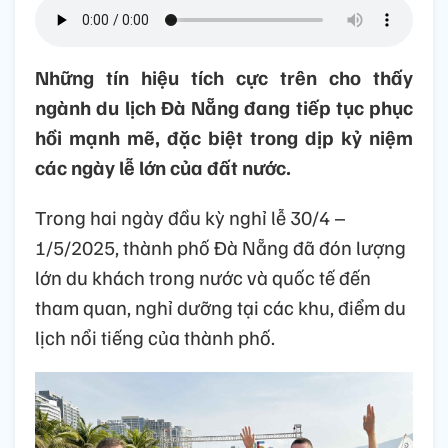
Những tín hiệu tích cực trên cho thấy
ngành du lịch Đà Nẵng đang tiếp tục phục
hồi mạnh mẽ, đặc biệt trong dịp kỷ niệm
các ngày lễ lớn của đất nước.
Trong hai ngày đầu kỳ nghỉ lễ 30/4 –
1/5/2025, thành phố Đà Nẵng đã đón lượng
lớn du khách trong nước và quốc tế đến
tham quan, nghỉ dưỡng tại các khu, điểm du
lịch nổi tiếng của thành phố.