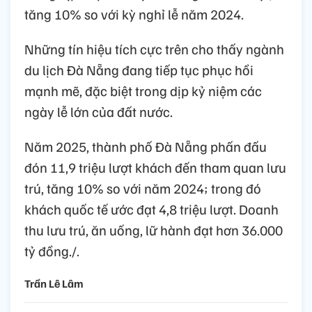
tăng 10% so với kỳ nghỉ lễ năm 2024.
Những tín hiệu tích cực trên cho thấy ngành
du lịch Đà Nẵng đang tiếp tục phục hồi
mạnh mẽ, đặc biệt trong dịp kỷ niệm các
ngày lễ lớn của đất nước.
Năm 2025, thành phố Đà Nẵng phấn đấu
đón 11,9 triệu lượt khách đến tham quan lưu
trú, tăng 10% so với năm 2024; trong đó
khách quốc tế ước đạt 4,8 triệu lượt. Doanh
thu lưu trú, ăn uống, lữ hành đạt hơn 36.000
tỷ đồng./.
Trần Lê Lâm