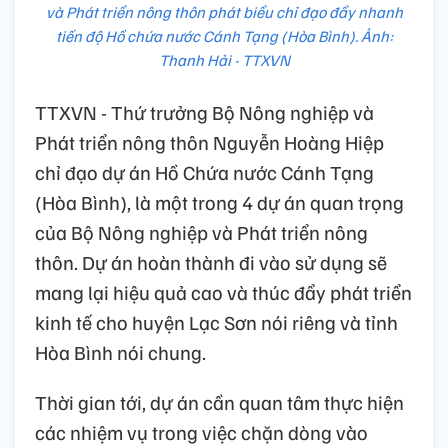
và Phát triển nông thôn phát biểu chỉ đạo đẩy nhanh
tiến độ Hồ chứa nước Cánh Tạng (Hòa Bình). Ảnh:
Thanh Hải - TTXVN
TTXVN - Thứ trưởng Bộ Nông nghiệp và
Phát triển nông thôn Nguyễn Hoàng Hiệp
chỉ đạo dự án Hồ Chứa nước Cánh Tạng
(Hòa Bình), là một trong 4 dự án quan trọng
của Bộ Nông nghiệp và Phát triển nông
thôn. Dự án hoàn thành đi vào sử dụng sẽ
mang lại hiệu quả cao và thúc đẩy phát triển
kinh tế cho huyện Lạc Sơn nói riêng và tỉnh
Hòa Bình nói chung.
Thời gian tới, dự án cần quan tâm thực hiện
các nhiệm vụ trong việc chặn dòng vào