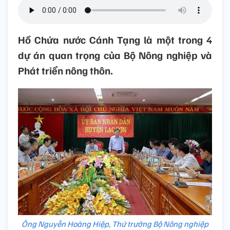
Hồ Chứa nước Cánh Tạng là một trong 4
dự án quan trọng của Bộ Nông nghiệp và
Phát triển nông thôn.
Ông Nguyễn Hoàng Hiệp, Thứ trưởng Bộ Nông nghiệp