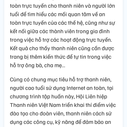
toàn trực tuyến cho thanh niên và người lớn
tuổi để tìm hiểu các mối quan tâm về an
toàn trực tuyến của các thế hệ, cũng như sự
kết nối giữa các thành viên trong gia đình
trong việc hỗ trợ các hoạt động trực tuyến.
Kết quả cho thấy thanh niên cũng cần được
trang bị thêm kiến thức để tự tin trong việc
hỗ trợ ông bà, cha mẹ…
Cùng có chung mục tiêu hỗ trợ thanh niên,
người cao tuổi sử dụng Internet an toàn, tại
chương trình tập huấn này, Hội Liên hiệp
Thanh niên Việt Nam triển khai thí điểm việc
đào tạo cho đoàn viên, thanh niên cách sử
dụng các công cụ, kỹ năng để đảm bảo an