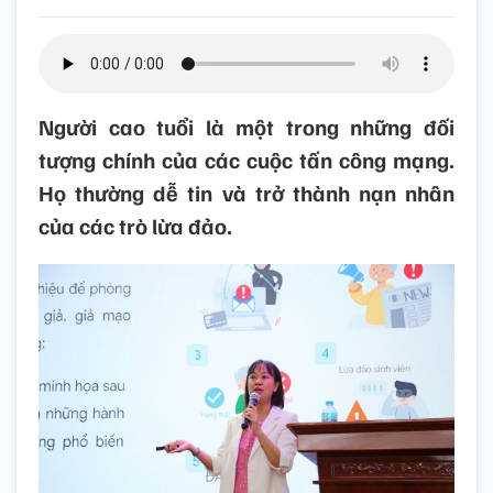
Người cao tuổi là một trong những đối
tượng chính của các cuộc tấn công mạng.
Họ thường dễ tin và trở thành nạn nhân
của các trò lừa đảo.