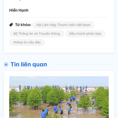
Hiền Hạnh
Từ khóa:
Hội Liên hiệp Thanh niên Việt Nam
Bộ Thông tin và Truyền thông
Đấu tranh phản bác
thông tin xấu độc
Tin liên quan