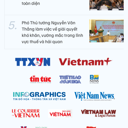
toàn diện
Phó Thủ tướng Nguyễn Văn
Thắng làm việc về giải quyết
khó khăn, vướng mắc trong lĩnh
vực thuế và hải quan