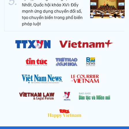
Nhất, Quốc hội khóa XVI: Đẩy
mạnh ứng dụng chuyển đổi số,
tạo chuyển biến trong phổ biến
pháp luật