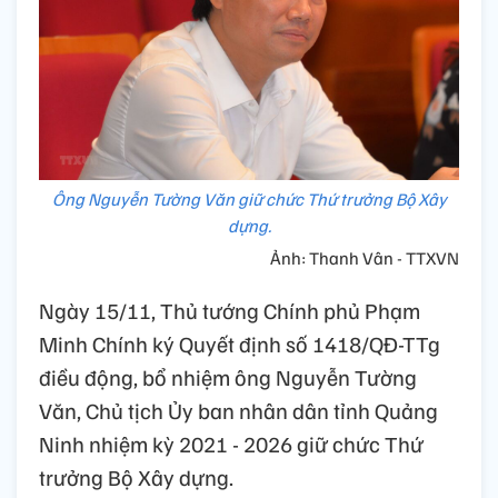
Ông Nguyễn Tường Văn giữ chức Thứ trưởng Bộ Xây
dựng.
Ảnh: Thanh Vân - TTXVN
Ngày 15/11, Thủ tướng Chính phủ Phạm
Minh Chính ký Quyết định số 1418/QĐ-TTg
điều động, bổ nhiệm ông Nguyễn Tường
Văn, Chủ tịch Ủy ban nhân dân tỉnh Quảng
Ninh nhiệm kỳ 2021 - 2026 giữ chức Thứ
trưởng Bộ Xây dựng.