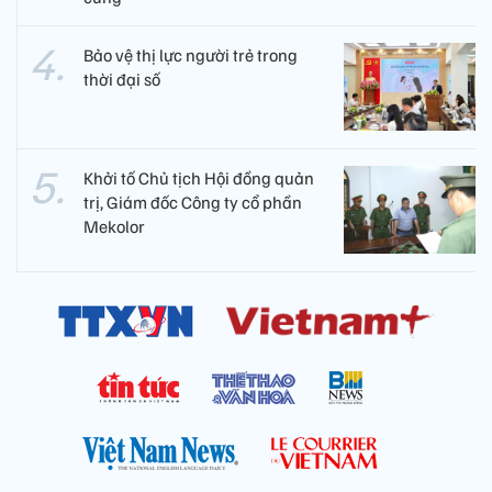
Bảo vệ thị lực người trẻ trong
thời đại số
Khởi tố Chủ tịch Hội đồng quản
trị, Giám đốc Công ty cổ phần
Mekolor