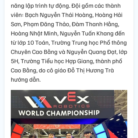
năng lập trình tự động. Đội gồm các thành
viên: Bạch Nguyễn Thái Hoàng, Hoàng Hải
Sơn, Phạm Đăng Thảo, Đàm Thanh Hằng,
Hoàng Nhật Minh, Nguyễn Tuấn Khang đến
từ lớp 10 Toán, Trường Trung học Phổ thông
Chuyên Cao Bằng và Nguyễn Quang Đạt, lớp
5H, Trường Tiểu học Hợp Giang, thành phố
Cao Bằng, do cô giáo Đỗ Thị Hương Trà
hướng dẫn.