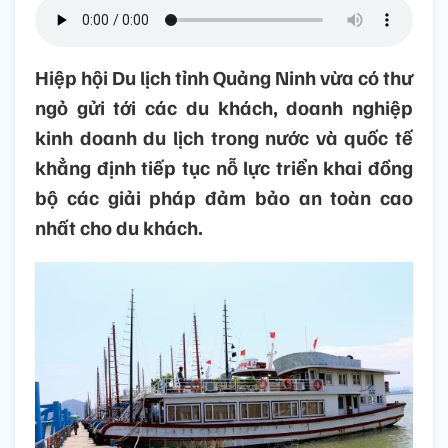
Hiệp hội Du lịch tỉnh Quảng Ninh vừa có thư
ngỏ gửi tới các du khách, doanh nghiệp
kinh doanh du lịch trong nước và quốc tế
khẳng định tiếp tục nỗ lực triển khai đồng
bộ các giải pháp đảm bảo an toàn cao
nhất cho du khách.