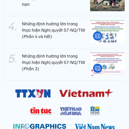
nạn
Những định hướng lớn trong
thực hiện Nghị quyết 57-NQ/TW
(Phần 4 và hết)
Những định hướng lớn trong
thực hiện Nghị quyết 57-NQ/TW
(Phần 3)