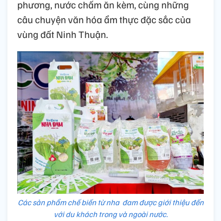
phương, nước chấm ăn kèm, cùng những
câu chuyện văn hóa ẩm thực đặc sắc của
vùng đất Ninh Thuận.
Các sản phẩm chế biến từ nha đam được giới thiệu đến
với du khách trong và ngoài nước.