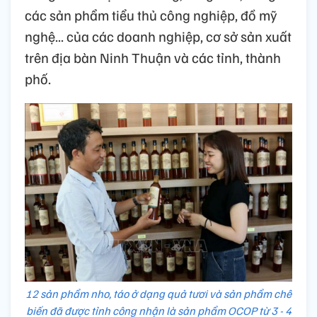
các sản phẩm tiểu thủ công nghiệp, đồ mỹ
nghệ... của các doanh nghiệp, cơ sở sản xuất
trên địa bàn Ninh Thuận và các tỉnh, thành
phố.
12 sản phẩm nho, táo ở dạng quả tươi và sản phẩm chế
biến đã được tỉnh công nhận là sản phẩm OCOP từ 3 - 4