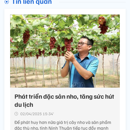
Tin liên quan
Phát triển đặc sản nho, tăng sức hút
du lịch
02/04/2025 15:34’
Để phát huy hơn nữa giá trị cây nho và sản phẩm
đặc thù nho, tỉnh Ninh Thuận tiếp tục đẩy mạnh