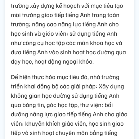
trường xây dựng kế hoạch với mục tiêu tạo
môi trường giao tiếp tiếng Anh trong toàn
trường; nâng cao năng lực tiếng Anh cho
học sinh và giáo viên; sử dụng tiếng Anh
như công cụ học tập các môn khoa học và
đưa tiếng Anh vào sinh hoạt học đường qua
dạy học, hoạt động ngoại khóa.
Để hiện thực hóa mục tiêu đó, nhà trường
triển khai đồng bộ các giải pháp: Xây dựng
không gian học đường sử dụng tiếng Anh
qua bảng tin, góc học tập, thư viện; bồi
dưỡng năng lực giao tiếp tiếng Anh cho giáo
viên; khuyến khích giáo viên, học sinh giao
tiếp và sinh hoạt chuyên môn bằng tiếng