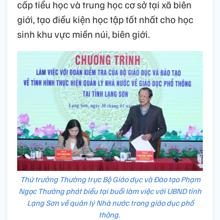
cấp tiểu học và trung học cơ sở tại xã biên
giới, tạo điều kiện học tập tốt nhất cho học
sinh khu vực miền núi, biên giới.
Thứ trưởng Thường trực Bộ Giáo dục và Đào tạo Phạm
Ngọc Thưởng phát biểu tại buổi làm việc với UBND tỉnh
Lạng Sơn về quản lý Nhà nước trong giáo dục phổ
thông.