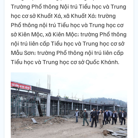
Trường Phổ thông Nội trú Tiểu học và Trung
học cơ sở Khuất Xá, xã Khuất Xá; trường
Phổ thông nội trú Tiểu học và Trung học cơ
sở Kiên Mộc, xã Kiên Mộc; trường Phổ thông
nội trú liên cấp Tiểu học và Trung học cơ sở
Mẫu Sơn; trường Phổ thông nội trú liên cấp
Tiểu học và Trung học cơ sở Quốc Khánh.