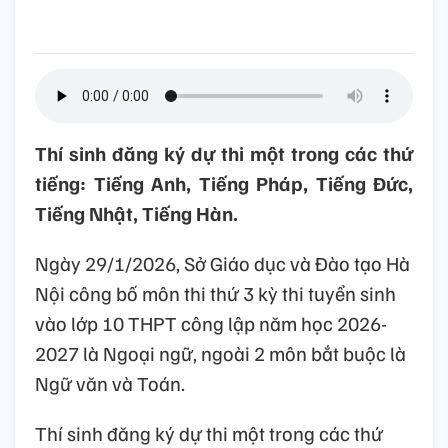
Thí sinh đăng ký dự thi một trong các thứ
tiếng: Tiếng Anh, Tiếng Pháp, Tiếng Đức,
Tiếng Nhật, Tiếng Hàn.
Ngày 29/1/2026, Sở Giáo dục và Đào tạo Hà
Nội công bố môn thi thứ 3 kỳ thi tuyển sinh
vào lớp 10 THPT công lập năm học 2026-
2027 là Ngoại ngữ, ngoài 2 môn bắt buộc là
Ngữ văn và Toán.
Thí sinh đăng ký dự thi một trong các thứ