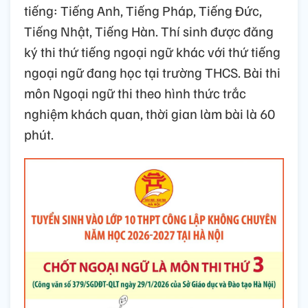
tiếng: Tiếng Anh, Tiếng Pháp, Tiếng Đức,
Tiếng Nhật, Tiếng Hàn. Thí sinh được đăng
ký thi thứ tiếng ngoại ngữ khác với thứ tiếng
ngoại ngữ đang học tại trường THCS. Bài thi
môn Ngoại ngữ thi theo hình thức trắc
nghiệm khách quan, thời gian làm bài là 60
phút.