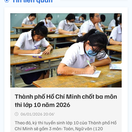
Thành phố Hồ Chí Minh chốt ba môn
thi lớp 10 năm 2026
06/01/2026 20:06’
Theo đó, kỳ thi tuyển sinh lớp 10 của Thành phố Hồ
Chí Minh sẽ gồm 3 môn: Toán, Ngữ văn (120