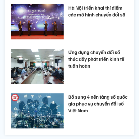
Hà Nội triển khai thí điểm
các mô hình chuyển đổi số
Ứng dụng chuyển đổi số
thúc đẩy phát triển kinh tế
tuần hoàn
Bổ sung 4 nền tảng số quốc
gia phục vụ chuyển đổi số
Việt Nam