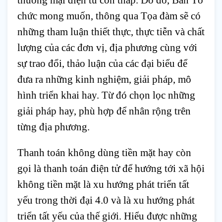
chức mong muốn, thông qua Tọa đàm sẽ có 
những tham luận thiết thực, thực tiễn và chất 
lượng của các đơn vị, địa phương cùng với 
sự trao đổi, thảo luận của các đại biểu để 
đưa ra những kinh nghiệm, giải pháp, mô 
hình triển khai hay. Từ đó chọn lọc những 
giải pháp hay, phù hợp để nhân rộng trên 
từng địa phương.
Thanh toán không dùng tiền mặt hay còn 
gọi là thanh toán điện tử để hướng tới xã hội 
không tiền mặt là xu hướng phát triển tất 
yếu trong thời đại 4.0 và là xu hướng phát 
triển tất yếu của thế giới. Hiểu được những 