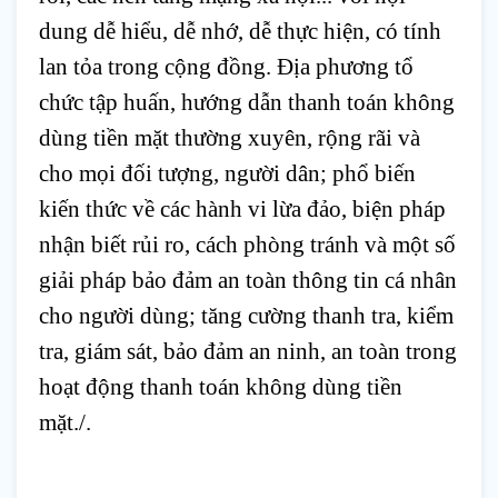
dung dễ hiểu, dễ nhớ, dễ thực hiện, có tính 
lan tỏa trong cộng đồng. Địa phương tổ 
chức tập huấn, hướng dẫn thanh toán không 
dùng tiền mặt thường xuyên, rộng rãi và 
cho mọi đối tượng, người dân; phổ biến 
kiến thức về các hành vi lừa đảo, biện pháp 
nhận biết rủi ro, cách phòng tránh và một số 
giải pháp bảo đảm an toàn thông tin cá nhân 
cho người dùng; tăng cường thanh tra, kiểm 
tra, giám sát, bảo đảm an ninh, an toàn trong 
hoạt động thanh toán không dùng tiền 
mặt./.