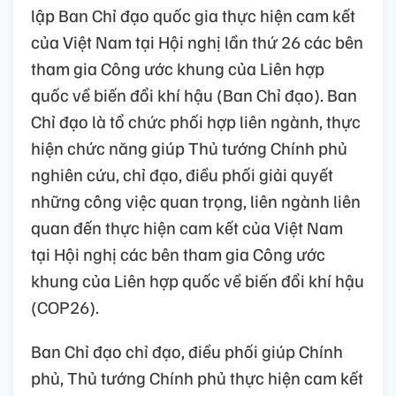
lập Ban Chỉ đạo quốc gia thực hiện cam kết
của Việt Nam tại Hội nghị lần thứ 26 các bên
tham gia Công ước khung của Liên hợp
quốc về biến đổi khí hậu (Ban Chỉ đạo). Ban
Chỉ đạo là tổ chức phối hợp liên ngành, thực
hiện chức năng giúp Thủ tướng Chính phủ
nghiên cứu, chỉ đạo, điều phối giải quyết
những công việc quan trọng, liên ngành liên
quan đến thực hiện cam kết của Việt Nam
tại Hội nghị các bên tham gia Công ước
khung của Liên hợp quốc về biến đổi khí hậu
(COP26).
Ban Chỉ đạo chỉ đạo, điều phối giúp Chính
phủ, Thủ tướng Chính phủ thực hiện cam kết