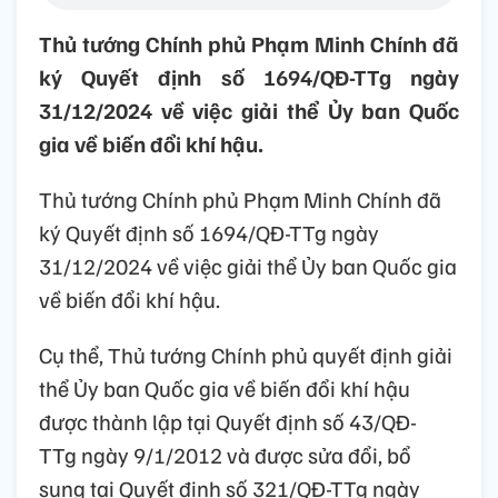
Thủ tướng Chính phủ Phạm Minh Chính đã
ký Quyết định số 1694/QĐ-TTg ngày
31/12/2024 về việc giải thể Ủy ban Quốc
gia về biến đổi khí hậu.
Thủ tướng Chính phủ Phạm Minh Chính đã
ký Quyết định số 1694/QĐ-TTg ngày
31/12/2024 về việc giải thể Ủy ban Quốc gia
về biến đổi khí hậu.
Cụ thể, Thủ tướng Chính phủ quyết định giải
thể Ủy ban Quốc gia về biến đổi khí hậu
được thành lập tại Quyết định số 43/QĐ-
TTg ngày 9/1/2012 và được sửa đổi, bổ
sung tại Quyết định số 321/QĐ-TTg ngày