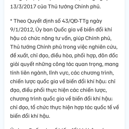
13/3/2017 của Thủ tướng Chính phủ.
* Theo Quyết định số 43/QĐ-TTg ngày
9/1/2012, Ủy ban Quốc gia về biến đổi khí
hậu có chức năng tư vấn, giúp Chính phủ,
Thủ tướng Chính phủ trong việc nghiên cứu,
đề xuất, chỉ đạo, điều hòa, phối hợp, đôn đốc
giải quyết những công tác quan trọng, mang
tính liên ngành, lĩnh vực, các chương trình,
chiến lược quốc gia về biến đổi khí hậu; chỉ
đạo, điều phối thực hiện các chiến lược,
chương trình quốc gia về biến đổi khí hậu;
chỉ đạo, tổ chức thực hiện hợp tác quốc tế về
biến đổi khí hậu.