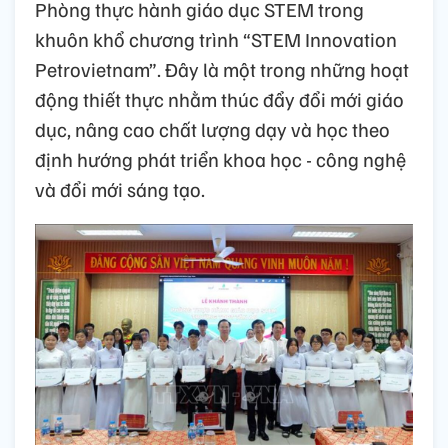
Phòng thực hành giáo dục STEM trong
khuôn khổ chương trình “STEM Innovation
Petrovietnam”. Đây là một trong những hoạt
động thiết thực nhằm thúc đẩy đổi mới giáo
dục, nâng cao chất lượng dạy và học theo
định hướng phát triển khoa học - công nghệ
và đổi mới sáng tạo.