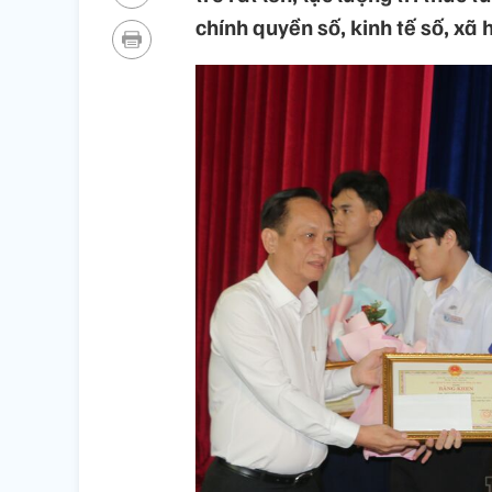
chính quyền số, kinh tế số, xã h