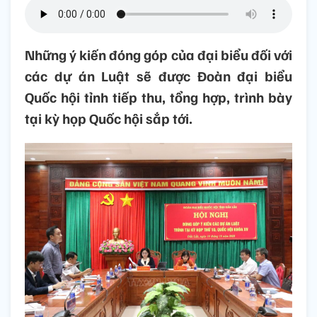
Những ý kiến đóng góp của đại biểu đối với
các dự án Luật sẽ được Đoàn đại biểu
Quốc hội tỉnh tiếp thu, tổng hợp, trình bày
tại kỳ họp Quốc hội sắp tới.