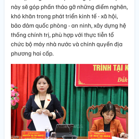
này sẽ góp phần tháo gỡ những điểm nghẽn,
khó khăn trong phát triển kinh tế - xã hội,
bảo đảm quốc phòng - an ninh, xây dựng hệ
thống chính trị, phù hợp với thực tiễn tổ
chức bộ máy nhà nước và chính quyền địa
phương hai cấp.