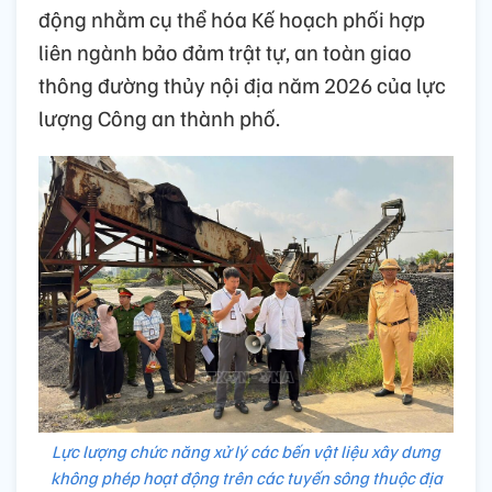
động nhằm cụ thể hóa Kế hoạch phối hợp
liên ngành bảo đảm trật tự, an toàn giao
thông đường thủy nội địa năm 2026 của lực
lượng Công an thành phố.
Lực lượng chức năng xử lý các bến vật liệu xây dưng
không phép hoạt động trên các tuyến sông thuộc địa