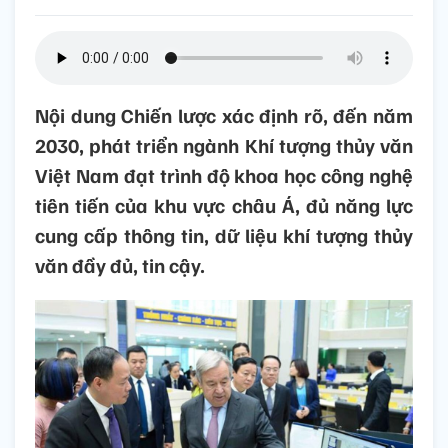
Nội dung Chiến lược xác định rõ, đến năm
2030, phát triển ngành Khí tượng thủy văn
Việt Nam đạt trình độ khoa học công nghệ
tiên tiến của khu vực châu Á, đủ năng lực
cung cấp thông tin, dữ liệu khí tượng thủy
văn đầy đủ, tin cậy.