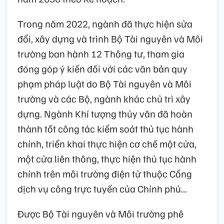
Trong năm 2022, ngành đã thực hiện sửa
đổi, xây dựng và trình Bộ Tài nguyên và Môi
trường ban hành 12 Thông tư, tham gia
đóng góp ý kiến đối với các văn bản quy
phạm pháp luật do Bộ Tài nguyên và Môi
trường và các Bộ, ngành khác chủ trì xây
dựng. Ngành Khí tượng thủy văn đã hoàn
thành tốt công tác kiểm soát thủ tục hành
chính, triển khai thực hiện cơ chế một cửa,
một cửa liên thông, thực hiện thủ tục hành
chính trên môi trường điện tử thuộc Cổng
dịch vụ công trực tuyến của Chính phủ...
Được Bộ Tài nguyên và Môi trường phê