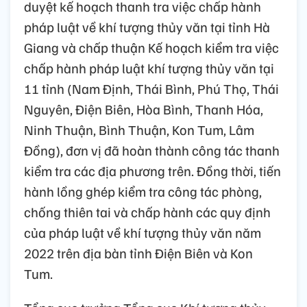
duyệt kế hoạch thanh tra việc chấp hành
pháp luật về khí tượng thủy văn tại tỉnh Hà
Giang và chấp thuận Kế hoạch kiểm tra việc
chấp hành pháp luật khí tượng thủy văn tại
11 tỉnh (Nam Định, Thái Bình, Phú Thọ, Thái
Nguyên, Điện Biên, Hòa Bình, Thanh Hóa,
Ninh Thuận, Bình Thuận, Kon Tum, Lâm
Đồng), đơn vị đã hoàn thành công tác thanh
kiểm tra các địa phương trên. Đồng thời, tiến
hành lồng ghép kiểm tra công tác phòng,
chống thiên tai và chấp hành các quy định
của pháp luật về khí tượng thủy văn năm
2022 trên địa bàn tỉnh Điện Biên và Kon
Tum.