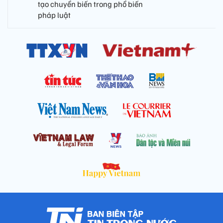
tạo chuyển biến trong phổ biến
pháp luật