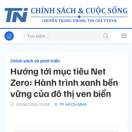
Chính sách và phát triển
Hướng tới mục tiêu Net
Zero: Hành trình xanh bền
vững của đô thị ven biển
02/06/2026 10:08’
TP. Hồ Chí Minh