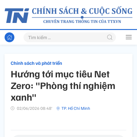
Chính sách và phát triển
Hướng tới mục tiêu Net
Zero: "Phòng thí nghiệm
xanh"
02/06/2026 08:48’
TP. Hồ Chí Minh