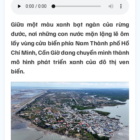
Giữa một màu xanh bạt ngàn của rừng
đước, nơi những con nước mặn lặng lẽ ôm
lấy vùng cửa biển phía Nam Thành phố Hồ
Chí Minh, Cần Giờ đang chuyển mình thành
mô hình phát triển xanh của đô thị ven
biển.