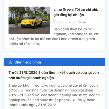
Limo Green: Tối ưu chi phí,
gia tăng lợi nhuận
28/05/2026 15:34’
Bên cạnh thiết kế và trải
nghiệm, khả năng tối ưu chi
phí vận hành là lợi thế lớn của Limo Green trong mắt
nhiều tài xế dịch vụ.
Chính sách mới
Trước 31/8/2026, hoàn thành kế hoạch cơ cấu lại vốn
nhà nước tại doanh nghiệp
Theo đó, khẩn trương xây dựng và phê duyệt Kế hoạch
cơ cấu lại vốn nhà nước tại doanh nghiệp giai đoạn
2026 - 2030 đối với các doanh nghiệp nhà nước, doanh
nghiệp có vốn nhà nước thuộc phạm vi quản lý, hoàn
thành trước ngày 31/8/2026.