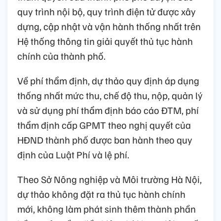
quy trình nội bộ, quy trình điện tử được xây
dựng, cập nhật và vận hành thống nhất trên
Hệ thống thông tin giải quyết thủ tục hành
chính của thành phố.
Về phí thẩm định, dự thảo quy định áp dụng
thống nhất mức thu, chế độ thu, nộp, quản lý
và sử dụng phí thẩm định báo cáo ĐTM, phí
thẩm định cấp GPMT theo nghị quyết của
HĐND thành phố được ban hành theo quy
định của Luật Phí và lệ phí.
Theo Sở Nông nghiệp và Môi trường Hà Nội,
dự thảo không đặt ra thủ tục hành chính
mới, không làm phát sinh thêm thành phần