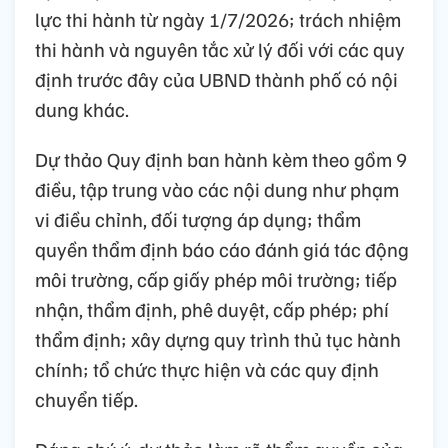
lực thi hành từ ngày 1/7/2026; trách nhiệm
thi hành và nguyên tắc xử lý đối với các quy
định trước đây của UBND thành phố có nội
dung khác.
Dự thảo Quy định ban hành kèm theo gồm 9
điều, tập trung vào các nội dung như phạm
vi điều chỉnh, đối tượng áp dụng; thẩm
quyền thẩm định báo cáo đánh giá tác động
môi trường, cấp giấy phép môi trường; tiếp
nhận, thẩm định, phê duyệt, cấp phép; phí
thẩm định; xây dựng quy trình thủ tục hành
chính; tổ chức thực hiện và các quy định
chuyển tiếp.