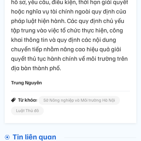
hồ sơ, yêu cầu, điều kiện, thời hạn giải quyết
hoặc nghĩa vụ tài chính ngoài quy định của
pháp luật hiện hành. Các quy định chủ yếu
tập trung vào việc tổ chức thực hiện, công
khai thông tin và quy định các nội dung
chuyển tiếp nhằm nâng cao hiệu quả giải
quyết thủ tục hành chính về môi trường trên
địa bàn thành phố.
Trung Nguyên
Từ khóa:
Sở Nông nghiệp và Môi trường Hà Nội
Luật Thủ đô
Tin liên quan