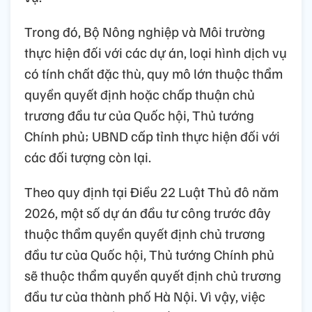
Trong đó, Bộ Nông nghiệp và Môi trường
thực hiện đối với các dự án, loại hình dịch vụ
có tính chất đặc thù, quy mô lớn thuộc thẩm
quyền quyết định hoặc chấp thuận chủ
trương đầu tư của Quốc hội, Thủ tướng
Chính phủ; UBND cấp tỉnh thực hiện đối với
các đối tượng còn lại.
Theo quy định tại Điều 22 Luật Thủ đô năm
2026, một số dự án đầu tư công trước đây
thuộc thẩm quyền quyết định chủ trương
đầu tư của Quốc hội, Thủ tướng Chính phủ
sẽ thuộc thẩm quyền quyết định chủ trương
đầu tư của thành phố Hà Nội. Vì vậy, việc