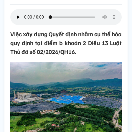
Việc xây dựng Quyết định nhằm cụ thể hóa
quy định tại điểm b khoản 2 Điều 13 Luật
Thủ đô số 02/2026/QH16.