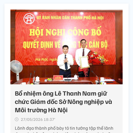
Bổ nhiệm ông Lê Thanh Nam giữ
chức Giám đốc Sở Nông nghiệp và
Môi trường Hà Nội
27/05/2026 18:37’
Lãnh đạo thành phố bày tỏ tin tưởng tập thể lãnh