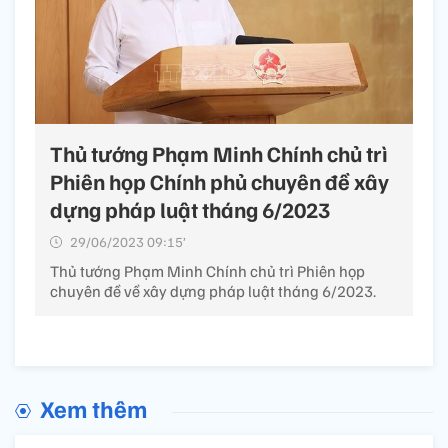
Thủ tướng Phạm Minh Chính chủ trì
Phiên họp Chính phủ chuyên đề xây
dựng pháp luật tháng 6/2023
29/06/2023 09:15’
Thủ tướng Phạm Minh Chính chủ trì Phiên họp
chuyên đề về xây dựng pháp luật tháng 6/2023.
Xem thêm