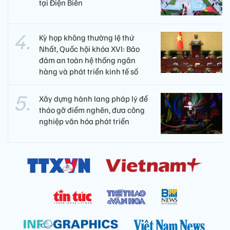
tại Điện Biên
Kỳ họp không thường lệ thứ
Nhất, Quốc hội khóa XVI: Bảo
đảm an toàn hệ thống ngân
hàng và phát triển kinh tế số
Xây dựng hành lang pháp lý để
tháo gỡ điểm nghẽn, đưa công
nghiệp văn hóa phát triển