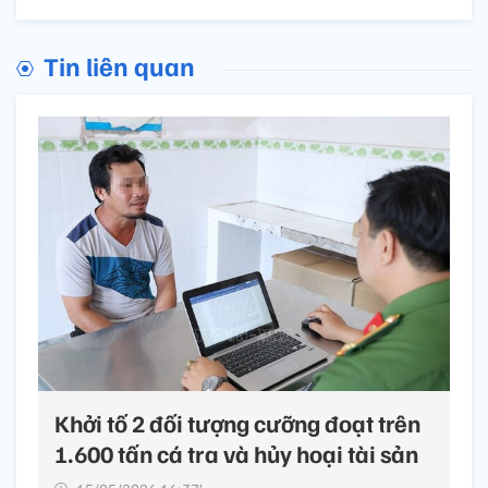
Tin liên quan
Khởi tố 2 đối tượng cưỡng đoạt trên
1.600 tấn cá tra và hủy hoại tài sản