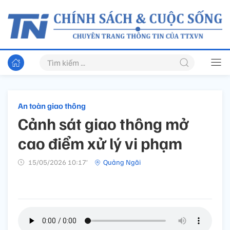
An toàn giao thông
Cảnh sát giao thông mở
cao điểm xử lý vi phạm
15/05/2026 10:17’
Quảng Ngãi