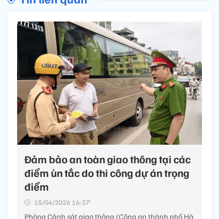
Đảm bảo an toàn giao thông tại các
điểm ùn tắc do thi công dự án trọng
điểm
15/04/2026 16:37’
Phòng Cảnh sát giao thông (Công an thành phố Hà