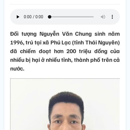
Đối tượng Nguyễn Văn Chung sinh năm
1996, trú tại xã Phú Lạc (tỉnh Thái Nguyên)
đã chiếm đoạt hơn 200 triệu đồng của
nhiều bị hại ở nhiều tỉnh, thành phố trên cả
nước.