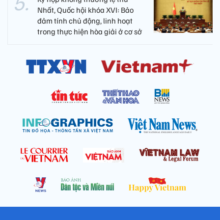
Nhất, Quốc hội khóa XVI: Bảo
đảm tính chủ động, linh hoạt
trong thực hiện hòa giải ở cơ sở