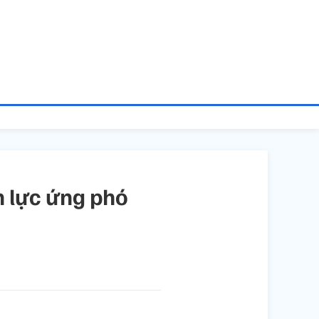
n lực ứng phó