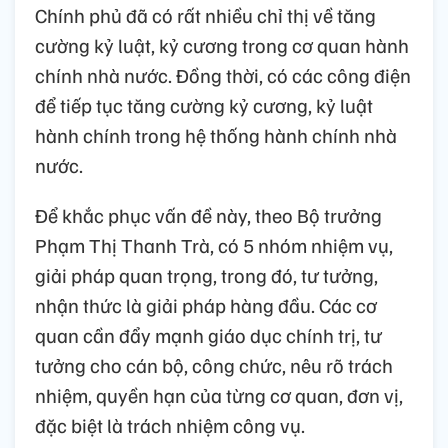
Chính phủ đã có rất nhiều chỉ thị về tăng
cường kỷ luật, kỷ cương trong cơ quan hành
chính nhà nước. Đồng thời, có các công điện
để tiếp tục tăng cường kỷ cương, kỷ luật
hành chính trong hệ thống hành chính nhà
nước.
Để khắc phục vấn đề này, theo Bộ trưởng
Phạm Thị Thanh Trà, có 5 nhóm nhiệm vụ,
giải pháp quan trọng, trong đó, tư tưởng,
nhận thức là giải pháp hàng đầu. Các cơ
quan cần đẩy mạnh giáo dục chính trị, tư
tưởng cho cán bộ, công chức, nêu rõ trách
nhiệm, quyền hạn của từng cơ quan, đơn vị,
đặc biệt là trách nhiệm công vụ.