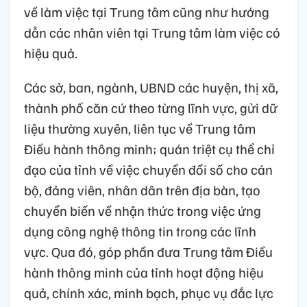
về làm việc tại Trung tâm cũng như hướng
dẫn các nhân viên tại Trung tâm làm việc có
hiệu quả.
Các sở, ban, ngành, UBND các huyện, thị xã,
thành phố căn cứ theo từng lĩnh vực, gửi dữ
liệu thường xuyên, liên tục về Trung tâm
Điều hành thông minh; quán triệt cụ thể chỉ
đạo của tỉnh về việc chuyển đổi số cho cán
bộ, đảng viên, nhân dân trên địa bàn, tạo
chuyển biến về nhận thức trong việc ứng
dụng công nghệ thông tin trong các lĩnh
vực. Qua đó, góp phần đưa Trung tâm Điều
hành thông minh của tỉnh hoạt động hiệu
quả, chính xác, minh bạch, phục vụ đắc lực