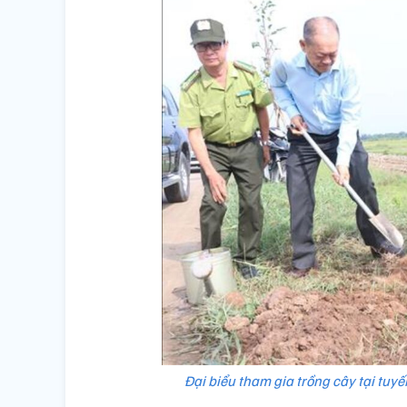
Đại biểu tham gia trồng cây tại tuy