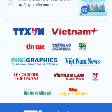
quốc gia biển mạnh