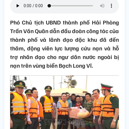
Phó Chủ tịch UBND thành phố Hải Phòng
Trần Văn Quân dẫn đầu đoàn công tác của
thành phố và lãnh đạo đặc khu đã đến
thăm, động viên lực lượng cứu nạn và hỗ
trợ nhân đạo cho ngư dân nước ngoài bị
nạn trên vùng biển Bạch Long Vĩ.