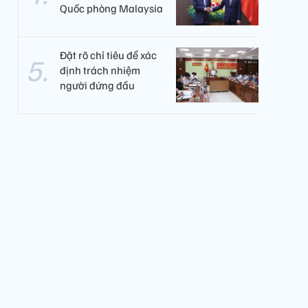
Quốc phòng Malaysia
Đặt rõ chỉ tiêu để xác
định trách nhiệm
người đứng đầu