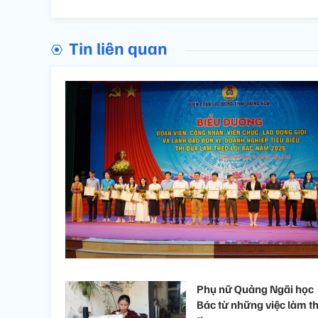
Tin liên quan
Phụ nữ Quảng Ngãi học
Bác từ những việc làm th