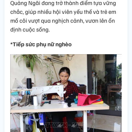
Quảng Ngãi đang trở thành điểm tựa vững
chắc, giúp nhiều hội viên yếu thế và trẻ em
mồ côi vượt qua nghịch cảnh, vươn lên ổn
định cuộc sống.
*Tiếp sức phụ nữ nghèo