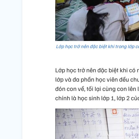
Lớp học trở nên đặc biệt khi trong lớp c
Lớp học trở nên đặc biệt khi có
lớp và đa phần học viên đều ch
đón con về, tối lại cùng con lên
chính là học sinh lớp 1, lớp 2 