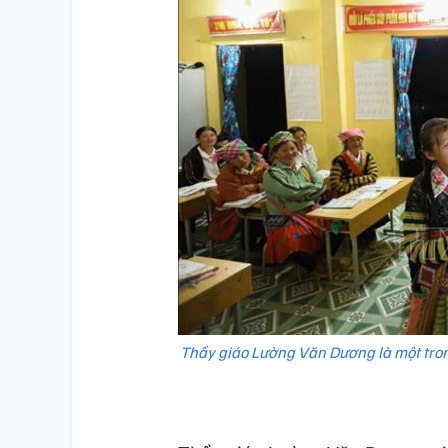
Thầy giáo Lường Văn Dương là một trong