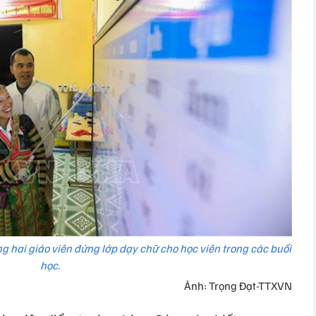
 hai giáo viên đứng lớp dạy chữ cho học viên trong các buổi
học.
Ảnh: Trọng Đạt-TTXVN