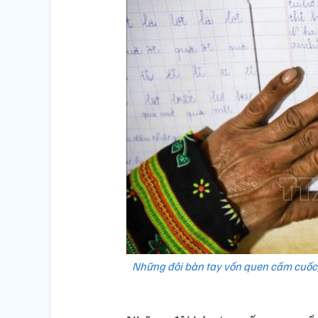
Những đôi bàn tay vốn quen cầm cuốc,