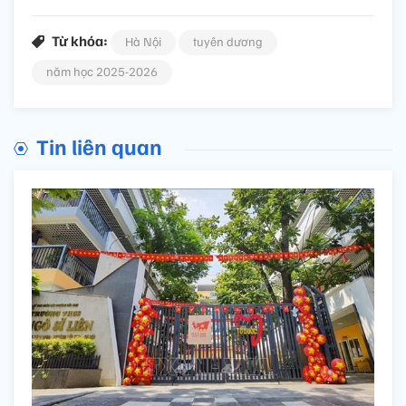
Từ khóa:
Hà Nội
tuyên dương
năm học 2025-2026
Tin liên quan