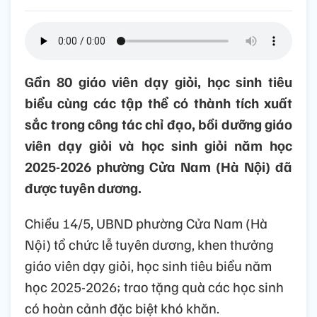
Gần 80 giáo viên dạy giỏi, học sinh tiêu
biểu cùng các tập thể có thành tích xuất
sắc trong công tác chỉ đạo, bồi dưỡng giáo
viên dạy giỏi và học sinh giỏi năm học
2025-2026 phường Cửa Nam (Hà Nội) đã
được tuyên dương.
Chiều 14/5, UBND phường Cửa Nam (Hà
Nội) tổ chức lễ tuyên dương, khen thưởng
giáo viên dạy giỏi, học sinh tiêu biểu năm
học 2025-2026; trao tặng quà các học sinh
có hoàn cảnh đặc biệt khó khăn.