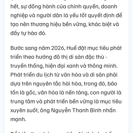
hết, sự đồng hành của chính quyền, doanh
nghiệp và người dân là yếu tốt quyết định để
tạo nên thương hiệu bền vững, khác biệt và
đầy tự hào đó.
Bước sang năm 2026, Huế đặt mục tiêu phát
triển theo hướng đô thị di sản đặc thù -
truyền thống, hiện đại xanh và thông minh.
Phát triển du lịch từ văn hóa và di sản phải
dựa trên nguyên tắc hài hòa, trong đó, bảo
tồn là gốc, văn hóa là nền tảng, con người là
trung tâm và phát triển bền vững là mục tiêu
xuyên suốt, ông Nguyễn Thanh Bình nhấn
mạnh.