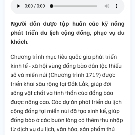
Người dân được tập huấn các kỹ năng
phát triển du lịch cộng đồng, phục vụ du
khách.
Chương trình mục tiêu quốc gia phát triển
kinh tế - xã hội vùng đồng bào dân tộc thiểu
số và miền núi (Chương trình 1719) được
triển khai sâu rộng tại Đắk Lắk, giúp đời
sống vật chất và tinh thần của đồng bào
được nâng cao. Các dự án phát triển du lịch
cộng đồng tại miền núi đã tạo sinh kế, giúp
đồng bào ở các buôn làng có thêm thu nhập
từ dịch vụ du lịch, văn hóa, sản phẩm thủ