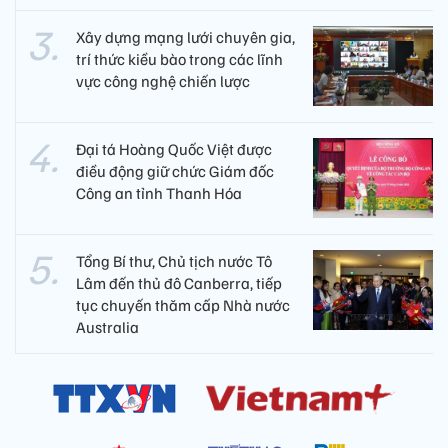
Xây dựng mạng lưới chuyên gia,
trí thức kiều bào trong các lĩnh
vực công nghệ chiến lược
Đại tá Hoàng Quốc Việt được
điều động giữ chức Giám đốc
Công an tỉnh Thanh Hóa
Tổng Bí thư, Chủ tịch nước Tô
Lâm đến thủ đô Canberra, tiếp
tục chuyến thăm cấp Nhà nước
Australia