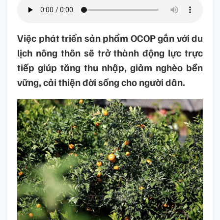
Việc phát triển sản phẩm OCOP gắn với du
lịch nông thôn sẽ trở thành động lực trực
tiếp giúp tăng thu nhập, giảm nghèo bền
vững, cải thiện đời sống cho người dân.