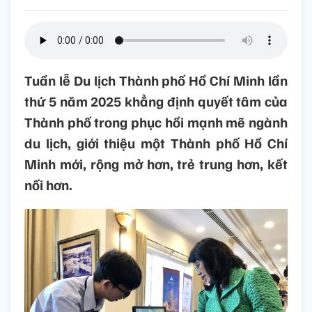
Tuần lễ Du lịch Thành phố Hồ Chí Minh lần
thứ 5 năm 2025 khẳng định quyết tâm của
Thành phố trong phục hồi mạnh mẽ ngành
du lịch, giới thiệu một Thành phố Hồ Chí
Minh mới, rộng mở hơn, trẻ trung hơn, kết
nối hơn.