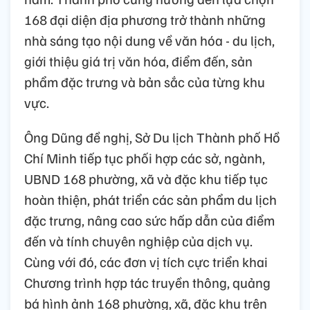
168 đại diện địa phương trở thành những
nhà sáng tạo nội dung về văn hóa - du lịch,
giới thiệu giá trị văn hóa, điểm đến, sản
phẩm đặc trưng và bản sắc của từng khu
vực.
Ông Dũng đề nghị, Sở Du lịch Thành phố Hồ
Chí Minh tiếp tục phối hợp các sở, ngành,
UBND 168 phường, xã và đặc khu tiếp tục
hoàn thiện, phát triển các sản phẩm du lịch
đặc trưng, nâng cao sức hấp dẫn của điểm
đến và tính chuyên nghiệp của dịch vụ.
Cùng với đó, các đơn vị tích cực triển khai
Chương trình hợp tác truyền thông, quảng
bá hình ảnh 168 phường, xã, đặc khu trên