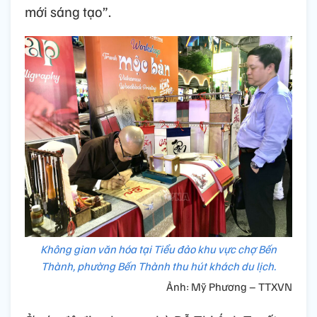
mới sáng tạo”.
Không gian văn hóa tại Tiểu đảo khu vực chợ Bến
Thành, phường Bến Thành thu hút khách du lịch.
Ảnh: Mỹ Phương – TTXVN