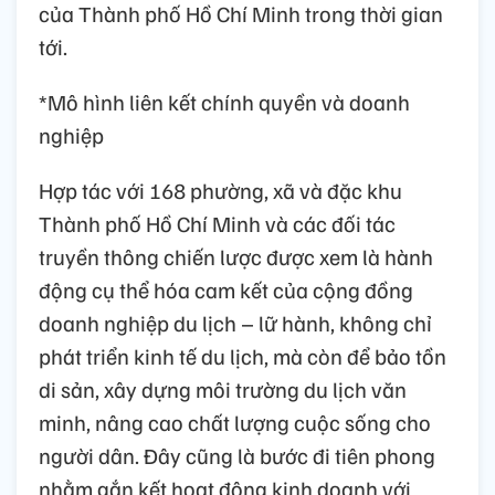
của Thành phố Hồ Chí Minh trong thời gian
tới.
*Mô hình liên kết chính quyền và doanh
nghiệp
Hợp tác với 168 phường, xã và đặc khu
Thành phố Hồ Chí Minh và các đối tác
truyền thông chiến lược được xem là hành
động cụ thể hóa cam kết của cộng đồng
doanh nghiệp du lịch – lữ hành, không chỉ
phát triển kinh tế du lịch, mà còn để bảo tồn
di sản, xây dựng môi trường du lịch văn
minh, nâng cao chất lượng cuộc sống cho
người dân. Đây cũng là bước đi tiên phong
nhằm gắn kết hoạt động kinh doanh với