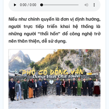
Nếu như chính quyền là đơn vị định hướng,
người trực tiếp triển khai hệ thống là
những người “thổi hồn” để công nghệ trở
nên thân thiện, dễ sử dụng.