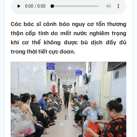
Các bác sĩ cảnh báo nguy cơ tổn thương
thận cấp tính do mất nước nghiêm trọng
khi cơ thể không được bù dịch đầy đủ
trong thời tiết cực đoan.