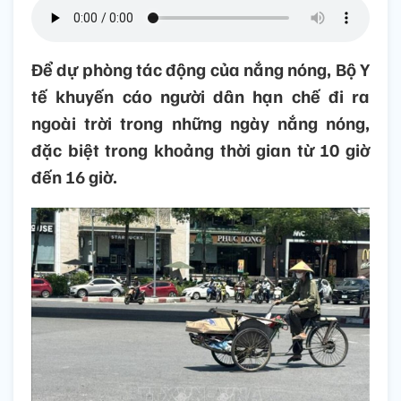
Để dự phòng tác động của nắng nóng, Bộ Y
tế khuyến cáo người dân hạn chế đi ra
ngoài trời trong những ngày nắng nóng,
đặc biệt trong khoảng thời gian từ 10 giờ
đến 16 giờ.