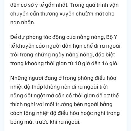
đến cơ sở y tế gần nhất. Trong quá trình vận
chuyển cần thường xuyên chườm mát cho
nạn nhân.
Để dự phòng tác động của nắng nóng, Bộ Y
tế khuyến cáo người dân hạn chế đi ra ngoài
trời trong những ngày nắng nóng, đặc biệt
trong khoảng thời gian từ 10 giờ đến 16 giờ.
Những người đang ở trong phòng điều hòa
nhiệt độ thấp không nên đi ra ngoài trời
nắng đột ngột mà cần có thời gian để cơ thể
thích nghi với môi trường bên ngoài bằng
cách tăng nhiệt độ điều hòa hoặc nghỉ trong
bóng mát trước khi ra ngoài.