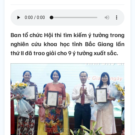
Ban tổ chức Hội thi tìm kiếm ý tưởng trong
nghiên cứu khoa học tỉnh Bắc Giang lần
thứ II đã trao giải cho 9 ý tưởng xuất sắc.