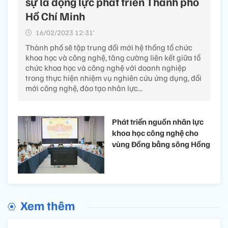
sự là động lực phát triển Thành phố
Hồ Chí Minh
16/02/2023 12:31’
Thành phố sẽ tập trung đổi mới hệ thống tổ chức
khoa học và công nghệ, tăng cường liên kết giữa tổ
chức khoa học và công nghệ với doanh nghiệp
trong thực hiện nhiệm vụ nghiên cứu ứng dụng, đổi
mới công nghệ, đào tạo nhân lực...
Phát triển nguồn nhân lực
khoa học công nghệ cho
vùng Đồng bằng sông Hồng
Xem thêm