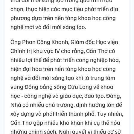
chọn, thực hiện các mục tiêu phát triển địa
phương dựa trên nền tảng khoa học công
nghệ mới và đổi mới sáng tạo.
Ông Phan Công Khanh, Giám đốc Học viện
Chính trị khu vực IV cho rằng, Cần Thơ có
nhiều lợi thế để phát triển công nghiệp hóa,
hiện đại hóa trên nền tảng khoa học công
nghệ và đổi mới sáng tạo khi là trung tâm
vùng Đồng bằng sông Cửu Long về khoa
học - công nghệ và giáo dục, đào tạo. Đảng,
Nhà có nhiều chủ trương, định hướng lớn để
xây dựng và phát triển thành phố. Tuy nhiên,
Cần Thơ gặp nhiều khó khăn khi cụ thể hóa
những chính sách, Nghị quyết vì thiếu cơ sở