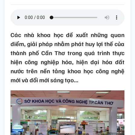
Các nhà khoa học đề xuất những quan
điểm, giải pháp nhằm phát huy lợi thế của
thành phố Cần Thơ trong quá trình thực
hiện công nghiệp hóa, hiện đại hóa đất
nước trên nền tảng khoa học công nghệ
mới và đổi mới sáng tạo...