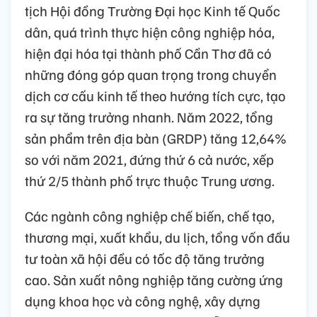
tịch Hội đồng Trường Đại học Kinh tế Quốc
dân, quá trình thực hiện công nghiệp hóa,
hiện đại hóa tại thành phố Cần Thơ đã có
những đóng góp quan trọng trong chuyển
dịch cơ cấu kinh tế theo hướng tích cực, tạo
ra sự tăng trưởng nhanh. Năm 2022, tổng
sản phẩm trên địa bàn (GRDP) tăng 12,64%
so với năm 2021, đứng thứ 6 cả nước, xếp
thứ 2/5 thành phố trực thuộc Trung ương.
Các ngành công nghiệp chế biến, chế tạo,
thương mại, xuất khẩu, du lịch, tổng vốn đầu
tư toàn xã hội đều có tốc độ tăng trưởng
cao. Sản xuất nông nghiệp tăng cường ứng
dụng khoa học và công nghệ, xây dựng