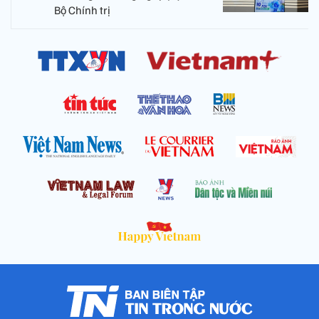
Bộ Chính trị