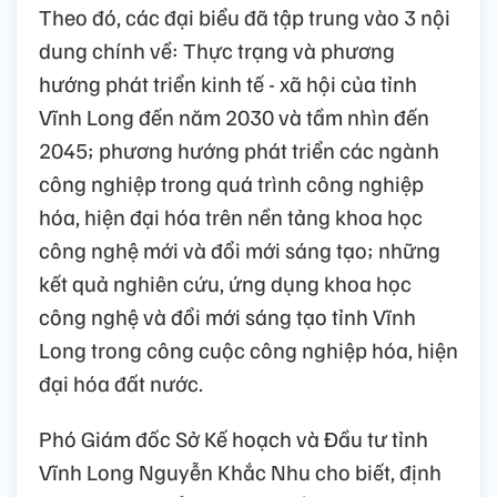
Theo đó, các đại biểu đã tập trung vào 3 nội
dung chính về: Thực trạng và phương
hướng phát triển kinh tế - xã hội của tỉnh
Vĩnh Long đến năm 2030 và tầm nhìn đến
2045; phương hướng phát triển các ngành
công nghiệp trong quá trình công nghiệp
hóa, hiện đại hóa trên nền tảng khoa học
công nghệ mới và đổi mới sáng tạo; những
kết quả nghiên cứu, ứng dụng khoa học
công nghệ và đổi mới sáng tạo tỉnh Vĩnh
Long trong công cuộc công nghiệp hóa, hiện
đại hóa đất nước.
Phó Giám đốc Sở Kế hoạch và Đầu tư tỉnh
Vĩnh Long Nguyễn Khắc Nhu cho biết, định