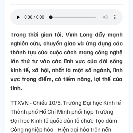
Trong thời gian tới, Vĩnh Long đẩy mạnh
nghiên cứu, chuyển giao và ứng dụng các
thành tựu của cuộc cách mạng công nghệ
lần thứ tư vào các lĩnh vực của đời sống
kinh tế, xã hội, nhất là một số ngành, lĩnh
vực trọng điểm, có tiềm năng, lợi thế của
tỉnh.
TTXVN - Chiều 10/5, Trường Đại học Kinh tế
Thành phố Hồ Chí Minh phối hợp Trường
Đại học Kinh tế quốc dân tổ chức Tọa đàm
Công nghiệp hóa - Hiện đại hóa trên nền