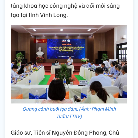
tảng khoa học công nghệ và đổi mới sáng
tạo tại tỉnh Vĩnh Long.
Quang cảnh buổi tọa đàm. (Ảnh: Phạm Minh
Tuấn/TTXV)
Giáo sư, Tiến sĩ Nguyễn Đông Phong, Chủ