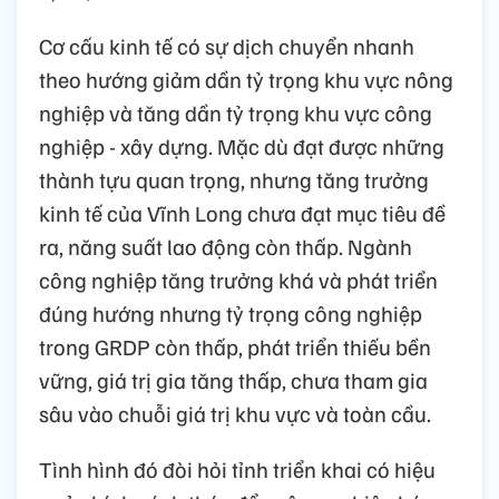
Cơ cấu kinh tế có sự dịch chuyển nhanh
theo hướng giảm dần tỷ trọng khu vực nông
nghiệp và tăng dần tỷ trọng khu vực công
nghiệp - xây dựng. Mặc dù đạt được những
thành tựu quan trọng, nhưng tăng trưởng
kinh tế của Vĩnh Long chưa đạt mục tiêu đề
ra, năng suất lao động còn thấp. Ngành
công nghiệp tăng trưởng khá và phát triển
đúng hướng nhưng tỷ trọng công nghiệp
trong GRDP còn thấp, phát triển thiếu bền
vững, giá trị gia tăng thấp, chưa tham gia
sâu vào chuỗi giá trị khu vực và toàn cầu.
Tình hình đó đòi hỏi tỉnh triển khai có hiệu